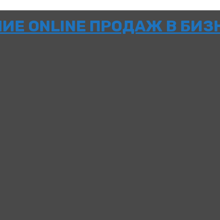
НИЕ ONLINE ПРОДАЖ В БИЗ