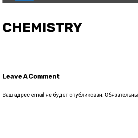
CHEMISTRY
Leave A Comment
Ваш адрес email не будет опубликован.
Обязательн