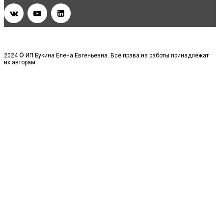
2024 © ИП Букина Елена Евгеньевна. Все права на работы принадлежат
их авторам.