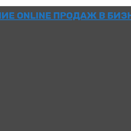
НИЕ ONLINE ПРОДАЖ В БИЗ