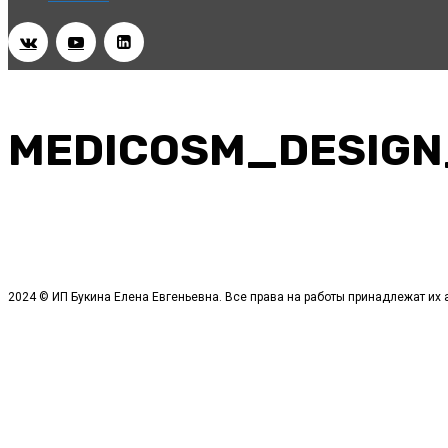
MEDICOSM_DESIGN
2024 © ИП Букина Елена Евгеньевна. Все права на работы принадлежат их 