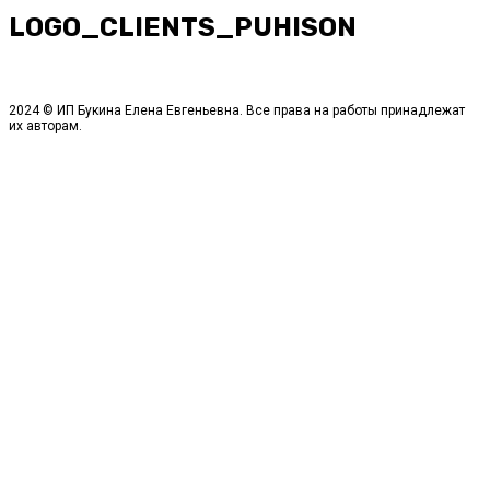
LOGO_CLIENTS_PUHISON
2024 © ИП Букина Елена Евгеньевна. Все права на работы принадлежат
их авторам.