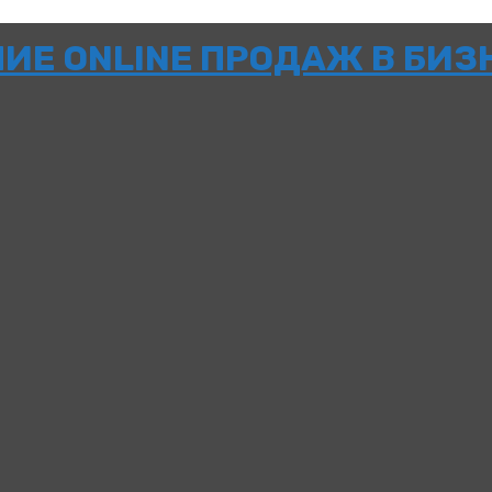
НИЕ ONLINE ПРОДАЖ В БИЗ