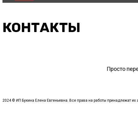
КОНТАКТЫ
Просто пере
2024 © ИП Букина Елена Евгеньевна. Все права на работы принадлежат их 