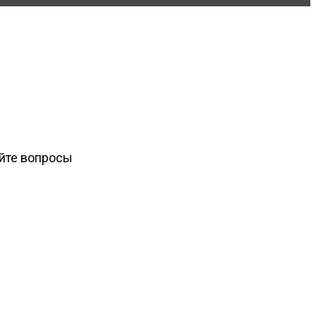
айте вопросы