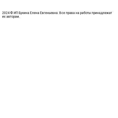
2024 © ИП Букина Елена Евгеньевна. Все права на работы принадлежат
их авторам.