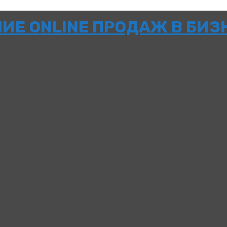
НИЕ ONLINE ПРОДАЖ В БИЗ