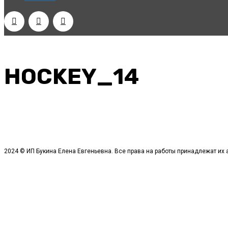
HOCKEY_14
2024 © ИП Букина Елена Евгеньевна. Все права на работы принадлежат их 