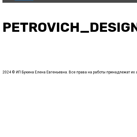
PETROVICH_DESIG
2024 © ИП Букина Елена Евгеньевна. Все права на работы принадлежат их 