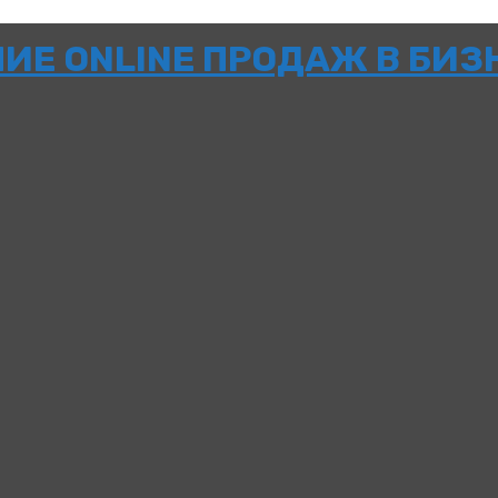
НИЕ ONLINE ПРОДАЖ В БИЗ